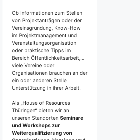
Ob Informationen zum Stellen
von Projektanträgen oder der
Vereinsgründung, Know-How
im Projektmanagement und
Veranstaltungsorganisation
oder praktische Tipps im
Bereich Öffentlichkeitsarbeit,…
viele Vereine oder
Organisationen brauchen an der
ein oder anderen Stelle
Unterstützung in ihrer Arbeit.
Als „House of Resources
Thüringen“ bieten wir an
unseren Standorten
Seminare
und Workshops zur
Weiterqualifizierung von