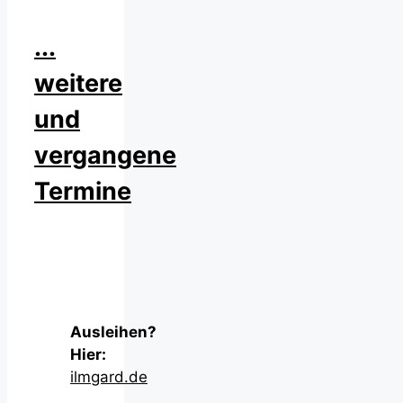
...
weitere
und
vergangene
Termine
Ausleihen?
Hier:
ilmgard.de