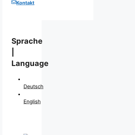
Kontakt
Sprache
|
Language
Deutsch
English