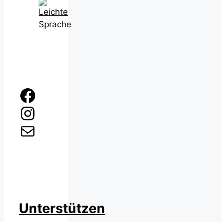
Facebook
Instagram
E-Mail
Unterstützen