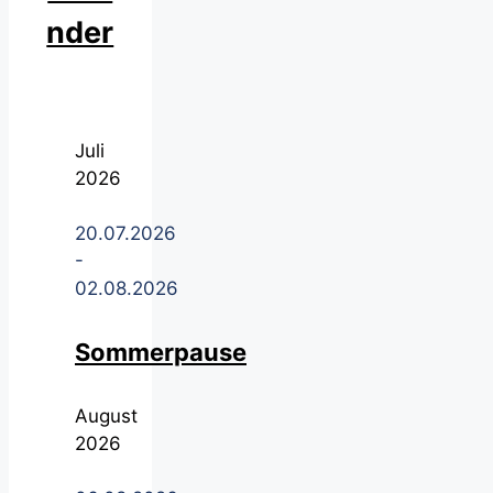
nder
Juli
2026
20.07.2026
-
02.08.2026
Sommerpause
August
2026