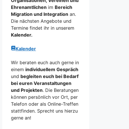
Organisationen, Vereinen und
Ehrenamtlichen
im
Bereich
Migration und Integration
an.
Die nächsten Angebote und
Termine findet ihr in unserem
Kalender.
Kalender
Wir beraten euch auch gerne in
einem
individuellem Gespräch
und
begleiten euch bei Bedarf
bei euren Veranstaltungen
und Projekten
. Die Beratungen
können persönlich vor Ort, per
Telefon oder als Online-Treffen
stattfinden. Sprecht uns hierzu
gerne an!