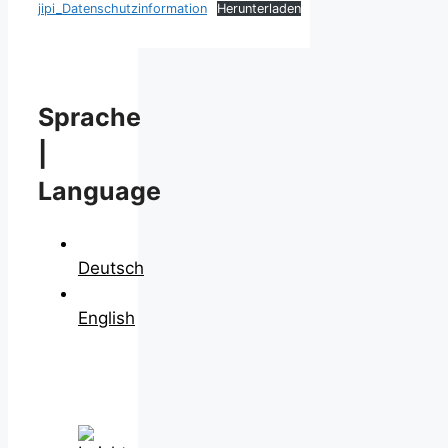
jipi_Datenschutzinformation
Herunterladen
Sprache
|
Language
Deutsch
English