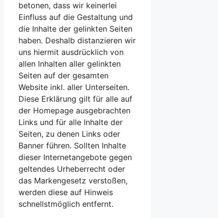
betonen, dass wir keinerlei
Einfluss auf die Gestaltung und
die Inhalte der gelinkten Seiten
haben. Deshalb distanzieren wir
uns hiermit ausdrücklich von
allen Inhalten aller gelinkten
Seiten auf der gesamten
Website inkl. aller Unterseiten.
Diese Erklärung gilt für alle auf
der Homepage ausgebrachten
Links und für alle Inhalte der
Seiten, zu denen Links oder
Banner führen. Sollten Inhalte
dieser Internetangebote gegen
geltendes Urheberrecht oder
das Markengesetz verstoßen,
werden diese auf Hinweis
schnellstmöglich entfernt.