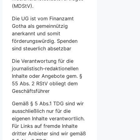
(MDStV).
Die UG ist vom Finanzamt
Gotha als gemeinnützig
anerkannt und somit
förderungswürdig. Spenden
sind steuerlich absetzbar
Die Verantwortung für die
journalistisch-redaktionellen
Inhalte oder Angebote gem. §
55 Abs. 2 RStV obliegt dem
Geschäftsführer
Gemäß § 5 Abs.1 TDG sind wir
ausschließlich nur für die
eigenen Inhalte verantwortlich.
Für Links auf fremde Inhalte
dritter Anbieter sind wir gemäß