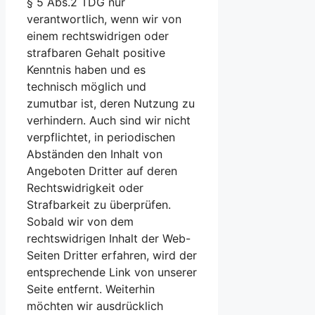
§ 5 Abs.2 TDG nur
verantwortlich, wenn wir von
einem rechtswidrigen oder
strafbaren Gehalt positive
Kenntnis haben und es
technisch möglich und
zumutbar ist, deren Nutzung zu
verhindern. Auch sind wir nicht
verpflichtet, in periodischen
Abständen den Inhalt von
Angeboten Dritter auf deren
Rechtswidrigkeit oder
Strafbarkeit zu überprüfen.
Sobald wir von dem
rechtswidrigen Inhalt der Web-
Seiten Dritter erfahren, wird der
entsprechende Link von unserer
Seite entfernt. Weiterhin
möchten wir ausdrücklich