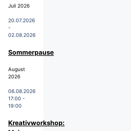
Juli 2026
20.07.2026
-
02.08.2026
Sommerpause
August
2026
06.08.2026
17:00
-
19:00
Kreativworkshop: