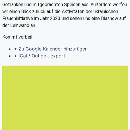
Getränken und mitgebrachten Speisen aus. Außerdem werfen
wir einen Blick zurück auf die Aktivitäten der ukrainischen
Fraueninitiative im Jahr 2023 und sehen uns eine Diashow auf
der Leinwand an.
Kommt vorbei!
+ Zu Google Kalender hinzufügen
+ iCal / Outlook export