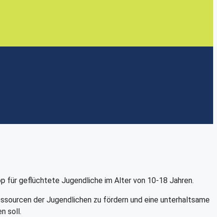
p für geflüchtete Jugendliche im Alter von 10-18 Jahren.
essourcen der Jugendlichen zu fördern und eine unterhaltsame
n soll.