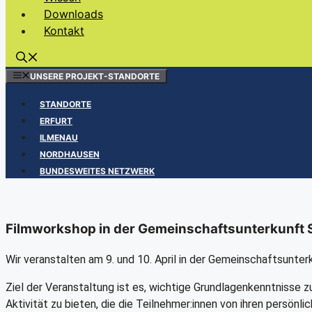
Downloads
Kontakt
UNSERE PROJEKT-STANDORTE
STANDORTE
ERFURT
ILMENAU
NORDHAUSEN
BUNDESWEITES NETZWERK
Filmworkshop in der Gemeinschaftsunterkunft
Wir veranstalten am 9. und 10. April in der Gemeinschaftsunt
Ziel der Veranstaltung ist es, wichtige Grundlagenkenntnisse
Aktivität zu bieten, die die Teilnehmer:innen von ihren persön