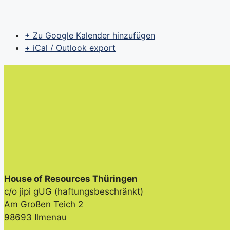
+ Zu Google Kalender hinzufügen
+ iCal / Outlook export
House of Resources Thüringen
c/o jipi gUG (haftungsbeschränkt)
Am Großen Teich 2
98693 Ilmenau