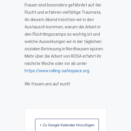
Frauen sind besonders gefährdet auf der
Flucht und erfahren vielfältige Traumata.
An diesem Abend möchten wir in den
Austausch kommen, warum die Arbeit in
den Flüchtlingscamps so wichtig ist und
welche Auswirkungen wir in der täglichen
sozialen Betreuung in Nordhausen spüren.
Mehr über die Arbeit von ROSA erfahrt ihr
nächste Woche oder vor ab unter
https://www.rolling-safespace.org
.
Wir freuen uns auf euch!
+ Zu Google Kalender hinzufügen