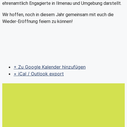
ehrenamtlich Engagierte in Ilmenau und Umgebung darstellt.
Wir hoffen, noch in diesem Jahr gemeinsam mit euch die
Wieder-Eröffnung feiern zu können!
+ Zu Google Kalender hinzufügen
+ iCal / Outlook export