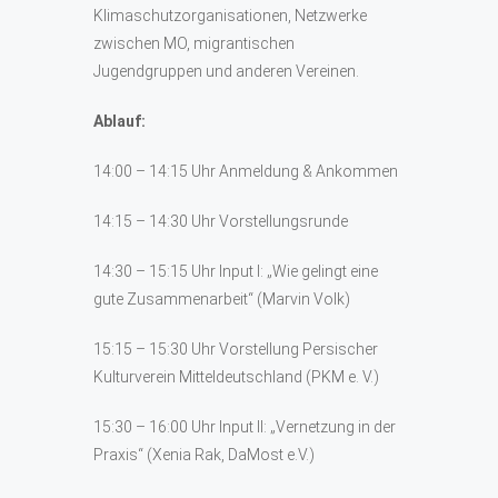
Klimaschutzorganisationen, Netzwerke
zwischen MO, migrantischen
Jugendgruppen und anderen Vereinen.
Ablauf:
14:00 – 14:15 Uhr Anmeldung & Ankommen
14:15 – 14:30 Uhr Vorstellungsrunde
14:30 – 15:15 Uhr Input I: „Wie gelingt eine
gute Zusammenarbeit“ (Marvin Volk)
15:15 – 15:30 Uhr Vorstellung Persischer
Kulturverein Mitteldeutschland (PKM e. V.)
15:30 – 16:00 Uhr Input II: „Vernetzung in der
Praxis“ (Xenia Rak, DaMost e.V.)