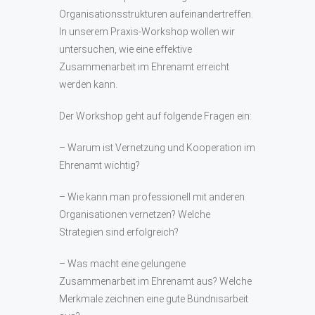
Organisationsstrukturen aufeinandertreffen.
In unserem Praxis-Workshop wollen wir
untersuchen, wie eine effektive
Zusammenarbeit im Ehrenamt erreicht
werden kann.
Der Workshop geht auf folgende Fragen ein:
– Warum ist Vernetzung und Kooperation im
Ehrenamt wichtig?
– Wie kann man professionell mit anderen
Organisationen vernetzen? Welche
Strategien sind erfolgreich?
– Was macht eine gelungene
Zusammenarbeit im Ehrenamt aus? Welche
Merkmale zeichnen eine gute Bündnisarbeit