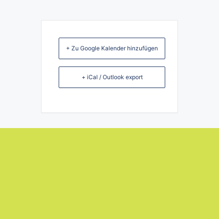
+ Zu Google Kalender hinzufügen
+ iCal / Outlook export