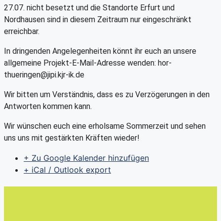
27.07. nicht besetzt und die Standorte Erfurt und
Nordhausen sind in diesem Zeitraum nur eingeschränkt
erreichbar.
In dringenden Angelegenheiten könnt ihr euch an unsere
allgemeine Projekt-E-Mail-Adresse wenden: hor-
thueringen@jipi.kjr-ik.de
Wir bitten um Verständnis, dass es zu Verzögerungen in den
Antworten kommen kann.
Wir wünschen euch eine erholsame Sommerzeit und sehen
uns uns mit gestärkten Kräften wieder!
+ Zu Google Kalender hinzufügen
+ iCal / Outlook export