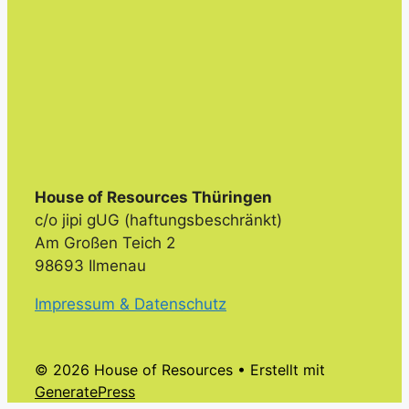
House of Resources Thüringen
c/o jipi gUG (haftungsbeschränkt)
Am Großen Teich 2
98693 Ilmenau
Impressum & Datenschutz
© 2026 House of Resources
• Erstellt mit
GeneratePress