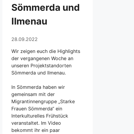
Sömmerda und
Ilmenau
28.09.2022
Wir zeigen euch die Highlights
der vergangenen Woche an
unseren Projektstandorten
Sömmerda und Ilmenau.
In Sömmerda haben wir
gemeinsam mit der
Migrantinnengruppe „Starke
Frauen Sömmerda“ ein
Interkulturelles Frühstück
veranstaltet. Im Video
bekommt ihr ein paar