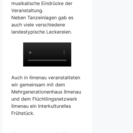
musikalische Eindrücke der
Veranstaltung.
Neben Tanzeinlagen gab es
auch viele verschiedene
landestypische Leckereien.
Auch in Ilmenau veranstalteten
wir gemeinsam mit dem
Mehrgenerationenhaus Ilmenau
und dem Flüchtlingsnetzwerk
Ilmenau ein Interkulturelles
Frühstück.