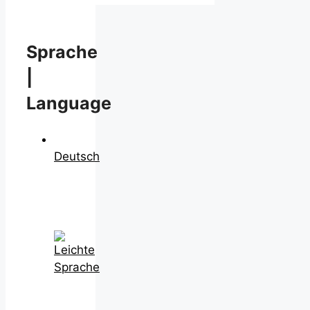
Sprache
|
Language
Deutsch