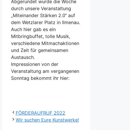
Abgerundet wurde die Woche
durch unsere Veranstaltung
„Miteinander Stärken 2.0“ auf
dem Wetzlarer Platz in Ilmenau.
Auch hier gab es ein
Mitbringbuffet, tolle Musik,
verschiedene Mitmachaktionen
und Zeit für gemeinsamen
Austausch.
Impressionen von der
Veranstaltung am vergangenen
Sonntag bekommt ihr hier:
FÖRDERAUFRUF 2022
Wir suchen Eure Kunstwerke!