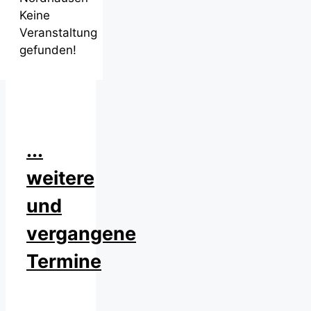
Keine
Veranstaltung
gefunden!
...
weitere
und
vergangene
Termine