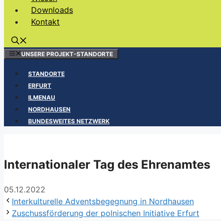
Downloads
Kontakt
UNSERE PROJEKT-STANDORTE
STANDORTE
ERFURT
ILMENAU
NORDHAUSEN
BUNDESWEITES NETZWERK
Internationaler Tag des Ehrenamtes
05.12.2022
Interkulturelle Adventsbegegnung in Nordhausen
Zuschussförderung der polnischen Initiative Erfurt