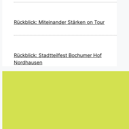
Rückblick: Miteinander Stärken on Tour
Rückblick: Stadtteilfest Bochumer Hof
Nordhausen