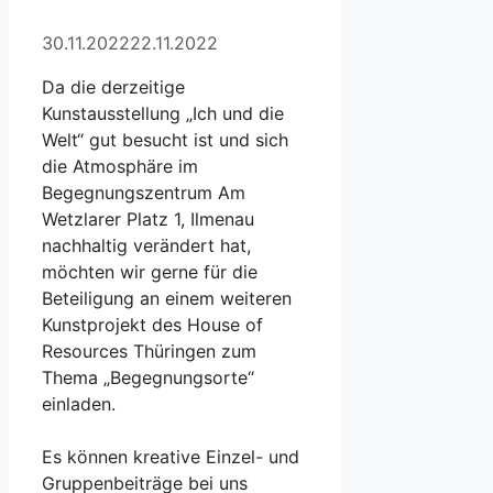
30.11.2022
22.11.2022
Da die derzeitige
Kunstausstellung „Ich und die
Welt“ gut besucht ist und sich
die Atmosphäre im
Begegnungszentrum Am
Wetzlarer Platz 1, Ilmenau
nachhaltig verändert hat,
möchten wir gerne für die
Beteiligung an einem weiteren
Kunstprojekt des House of
Resources Thüringen zum
Thema „Begegnungsorte“
einladen.
Es können kreative Einzel- und
Gruppenbeiträge bei uns