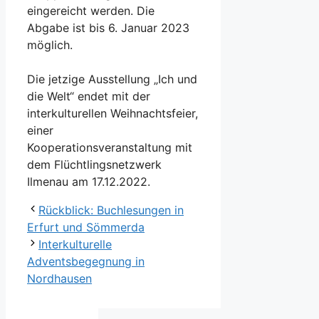
eingereicht werden. Die
Abgabe ist bis 6. Januar 2023
möglich.
Die jetzige Ausstellung „Ich und
die Welt“ endet mit der
interkulturellen Weihnachtsfeier,
einer
Kooperationsveranstaltung mit
dem Flüchtlingsnetzwerk
Ilmenau am 17.12.2022.
Rückblick: Buchlesungen in
Erfurt und Sömmerda
Interkulturelle
Adventsbegegnung in
Nordhausen