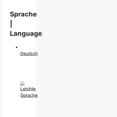
Sprache
|
Language
Deutsch