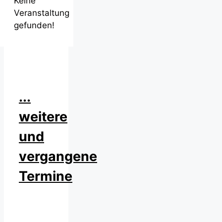
Keine
Veranstaltung
gefunden!
...
weitere
und
vergangene
Termine