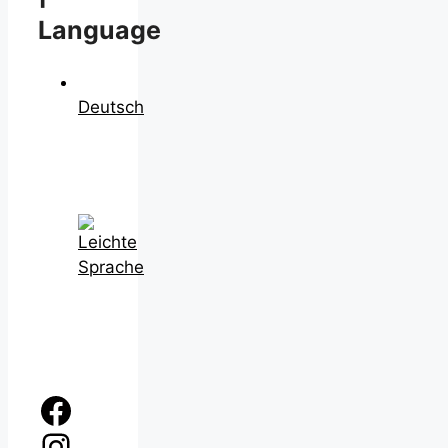
Language
Deutsch
Facebook
Instagram