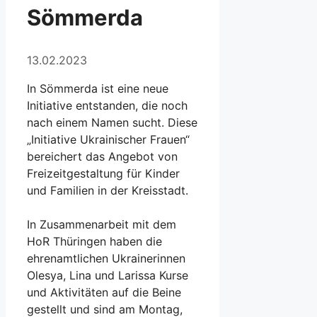
Sömmerda
13.02.2023
In Sömmerda ist eine neue
Initiative entstanden, die noch
nach einem Namen sucht. Diese
„Initiative Ukrainischer Frauen“
bereichert das Angebot von
Freizeitgestaltung für Kinder
und Familien in der Kreisstadt.
In Zusammenarbeit mit dem
HoR Thüringen haben die
ehrenamtlichen Ukrainerinnen
Olesya, Lina und Larissa Kurse
und Aktivitäten auf die Beine
gestellt und sind am Montag,