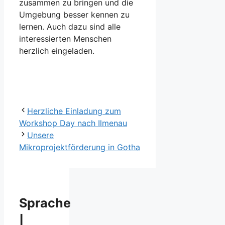
zusammen zu bringen und die
Umgebung besser kennen zu
lernen. Auch dazu sind alle
interessierten Menschen
herzlich eingeladen.
Herzliche Einladung zum
Workshop Day nach Ilmenau
Unsere
Mikroprojektförderung in Gotha
Sprache
|