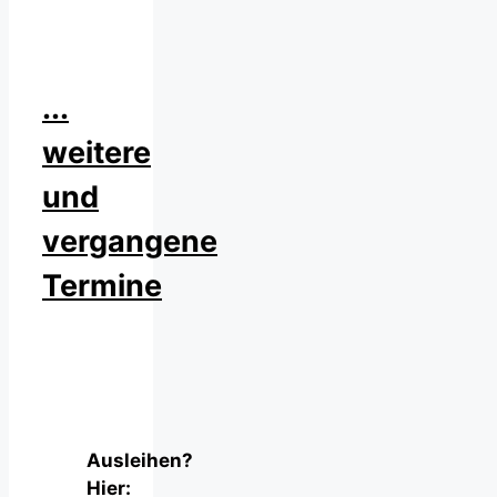
...
weitere
und
vergangene
Termine
Ausleihen?
Hier: