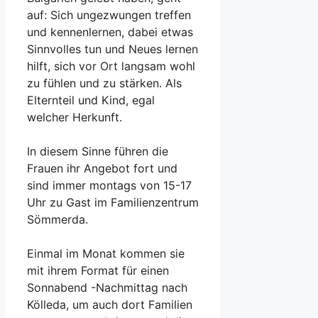
auf: Sich ungezwungen treffen
und kennenlernen, dabei etwas
Sinnvolles tun und Neues lernen
hilft, sich vor Ort langsam wohl
zu fühlen und zu stärken. Als
Elternteil und Kind, egal
welcher Herkunft.
In diesem Sinne führen die
Frauen ihr Angebot fort und
sind immer montags von 15-17
Uhr zu Gast im Familienzentrum
Sömmerda.
Einmal im Monat kommen sie
mit ihrem Format für einen
Sonnabend -Nachmittag nach
Kölleda, um auch dort Familien