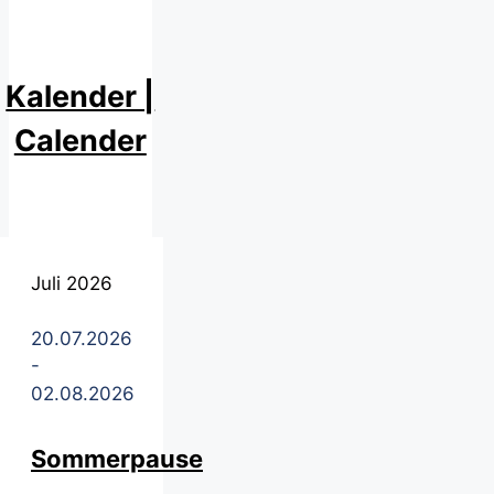
Kalender |
Calender
Juli 2026
20.07.2026
-
02.08.2026
Sommerpause