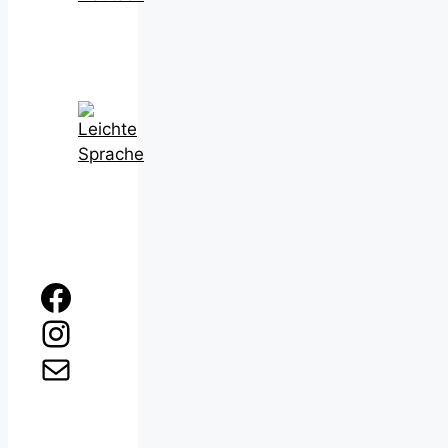
Facebook
Instagram
E-Mail