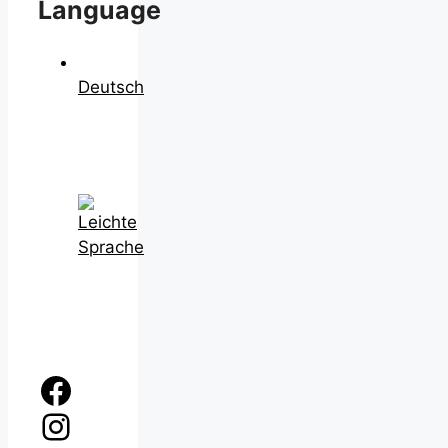
Language
Deutsch
Facebook
Instagram