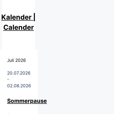
Kalender |
Calender
Juli 2026
20.07.2026
-
02.08.2026
Sommerpause