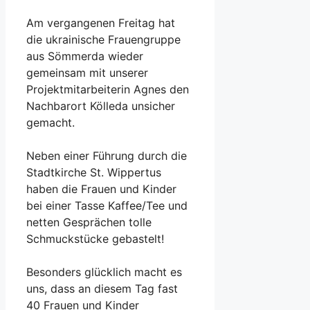
Am vergangenen Freitag hat
die ukrainische Frauengruppe
aus Sömmerda wieder
gemeinsam mit unserer
Projektmitarbeiterin Agnes den
Nachbarort Kölleda unsicher
gemacht.
Neben einer Führung durch die
Stadtkirche St. Wippertus
haben die Frauen und Kinder
bei einer Tasse Kaffee/Tee und
netten Gesprächen tolle
Schmuckstücke gebastelt!
Besonders glücklich macht es
uns, dass an diesem Tag fast
40 Frauen und Kinder