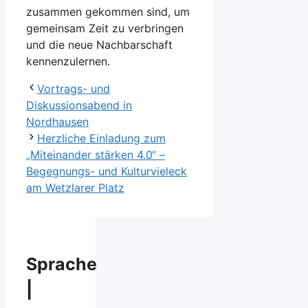
zusammen gekommen sind, um
gemeinsam Zeit zu verbringen
und die neue Nachbarschaft
kennenzulernen.
Vortrags- und
Diskussionsabend in
Nordhausen
Herzliche Einladung zum
„Miteinander stärken 4.0“ –
Begegnungs- und Kulturvieleck
am Wetzlarer Platz
Sprache
|