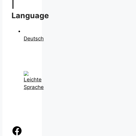
|
Language
Deutsch
Facebook