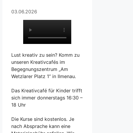
03.06.2026
Lust kreativ zu sein? Komm zu
unseren Kreativcafés im
Begegnungszentrum „Am
Wetzlarer Platz 1“ in Ilmenau.
Das Kreativcafé für Kinder trifft
sich immer donnerstags 16:30 –
18 Uhr
Die Kurse sind kostenlos. Je
nach Absprache kann eine