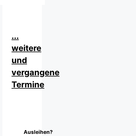
...
weitere
und
vergangene
Termine
Ausleihen?