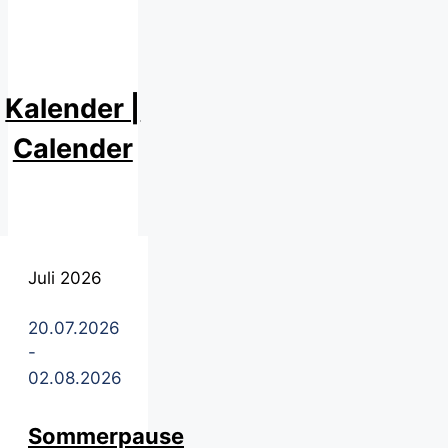
Kalender |
Calender
Juli 2026
20.07.2026
-
02.08.2026
Sommerpause