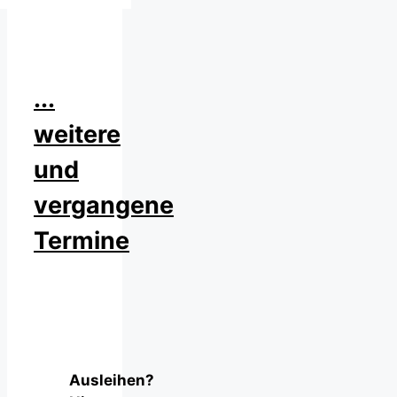
...
weitere
und
vergangene
Termine
Ausleihen?