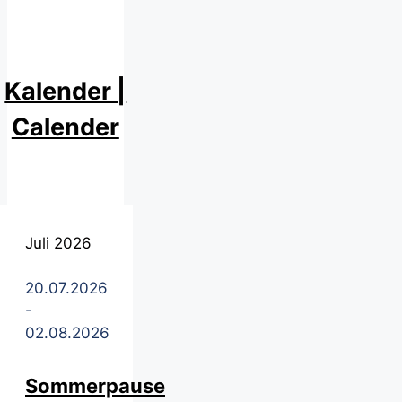
Kalender |
Calender
Juli 2026
20.07.2026
-
02.08.2026
Sommerpause