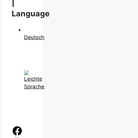
|
Language
Deutsch
Facebook