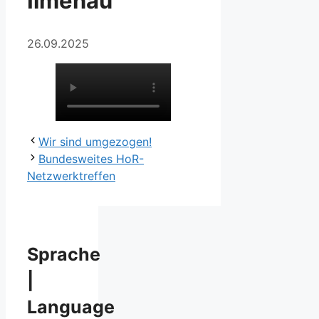
Ilmenau
26.09.2025
Wir sind umgezogen!
Bundesweites HoR-
Netzwerktreffen
Sprache
|
Language