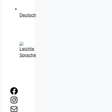
Deutsch
Facebook
Instagram
E-Mail