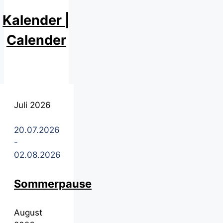
Kalender |
Calender
Juli 2026
20.07.2026
-
02.08.2026
Sommerpause
August