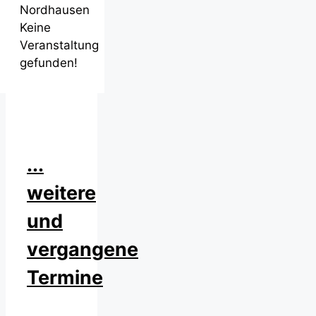
Nordhausen
Keine
Veranstaltung
gefunden!
...
weitere
und
vergangene
Termine