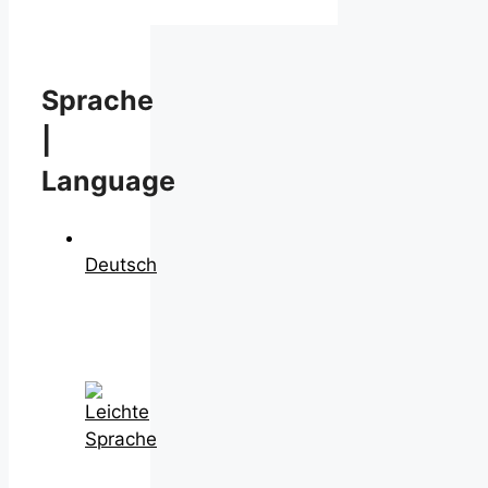
Sprache
|
Language
Deutsch