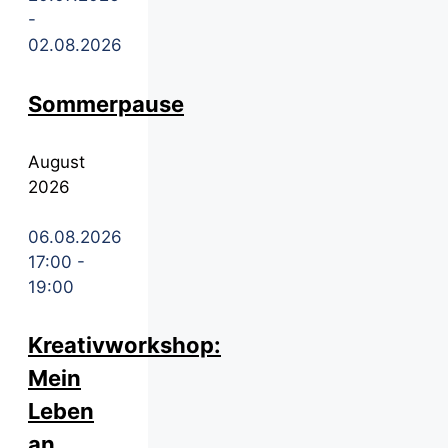
-
02.08.2026
Sommerpause
August
2026
06.08.2026
17:00
-
19:00
Kreativworkshop:
Mein
Leben
an