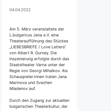
04.04.2022
Am 5. März veranstaltete der
L.bulgaricus Jena e.V. eine
Theateraufführung des Stückes
„LIEBESBRIEFE / Love Letters“
von Albert R. Gurney. Die
Inszenierung erfolgte durch das
Staatstheater Varna unter der
Regie von Georgi Mihalkov. Als
Schauspieler:innen traten Jana
Marinova und Svezhen
Mladenov auf.
Durch den Zugang zur aktuellen
bulgarischen Theaterkultur, der