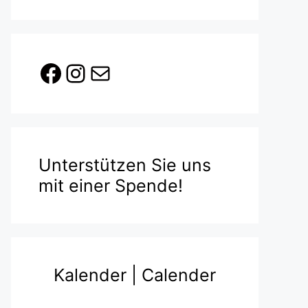
Facebook
Instagram
E-Mail
Unterstützen Sie uns
mit einer Spende!
Kalender | Calender