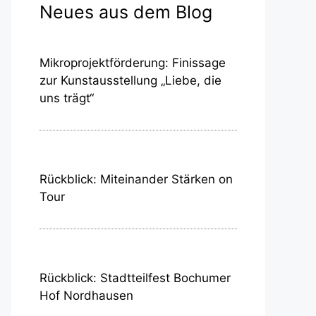
Neues aus dem Blog
Mikroprojektförderung: Finissage
zur Kunstausstellung „Liebe, die
uns trägt“
Rückblick: Miteinander Stärken on
Tour
Rückblick: Stadtteilfest Bochumer
Hof Nordhausen