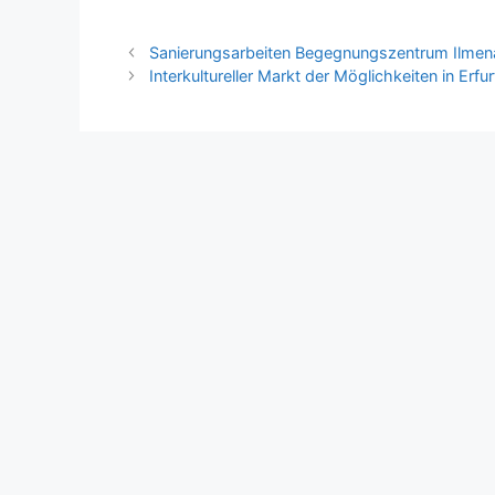
Sanierungsarbeiten Begegnungszentrum Ilmena
Interkultureller Markt der Möglichkeiten in Erfur