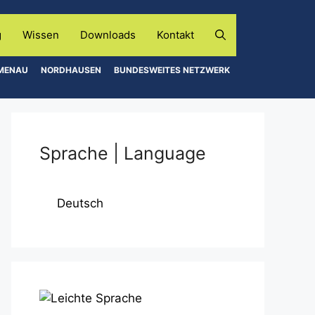
g
Wissen
Downloads
Kontakt
LMENAU
NORDHAUSEN
BUNDESWEITES NETZWERK
Sprache | Language
Deutsch