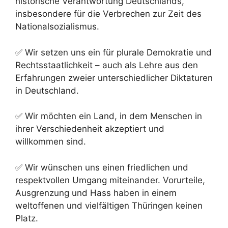
historische Verantwortung Deutschlands,
insbesondere für die Verbrechen zur Zeit des
Nationalsozialismus.
✅ Wir setzen uns ein für plurale Demokratie und
Rechtsstaatlichkeit – auch als Lehre aus den
Erfahrungen zweier unterschiedlicher Diktaturen
in Deutschland.
✅ Wir möchten ein Land, in dem Menschen in
ihrer Verschiedenheit akzeptiert und
willkommen sind.
✅ Wir wünschen uns einen friedlichen und
respektvollen Umgang miteinander. Vorurteile,
Ausgrenzung und Hass haben in einem
weltoffenen und vielfältigen Thüringen keinen
Platz.