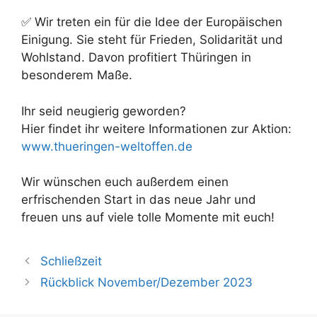
✅ Wir treten ein für die Idee der Europäischen
Einigung. Sie steht für Frieden, Solidarität und
Wohlstand. Davon profitiert Thüringen in
besonderem Maße.
Ihr seid neugierig geworden?
Hier findet ihr weitere Informationen zur Aktion:
www.thueringen-weltoffen.de
Wir wünschen euch außerdem einen
erfrischenden Start in das neue Jahr und
freuen uns auf viele tolle Momente mit euch!
Schließzeit
Rückblick November/Dezember 2023