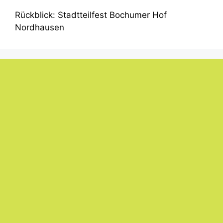
Rückblick: Stadtteilfest Bochumer Hof
Nordhausen