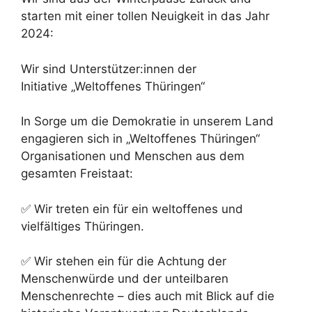
starten mit einer tollen Neuigkeit in das Jahr
2024:
Wir sind Unterstützer:innen der
Initiative „Weltoffenes Thüringen“
In Sorge um die Demokratie in unserem Land
engagieren sich in „Weltoffenes Thüringen“
Organisationen und Menschen aus dem
gesamten Freistaat:
✅ Wir treten ein für ein weltoffenes und
vielfältiges Thüringen.
✅ Wir stehen ein für die Achtung der
Menschenwürde und der unteilbaren
Menschenrechte – dies auch mit Blick auf die