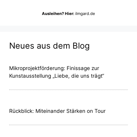
Ausleihen? Hier:
ilmgard.de
Neues aus dem Blog
Mikroprojektförderung: Finissage zur
Kunstausstellung „Liebe, die uns trägt“
Rückblick: Miteinander Stärken on Tour