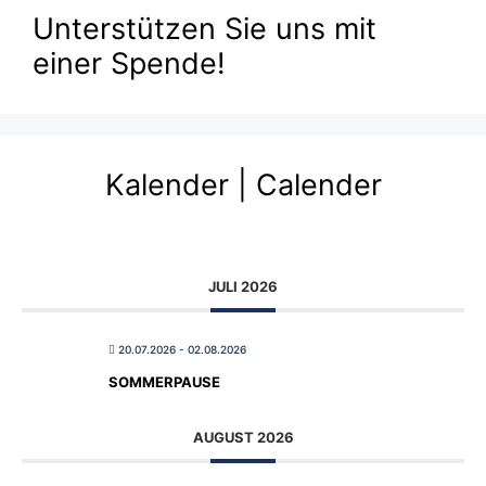
Unterstützen Sie uns mit
einer Spende!
Kalender | Calender
JULI 2026
20.07.2026
- 02.08.2026
SOMMERPAUSE
AUGUST 2026