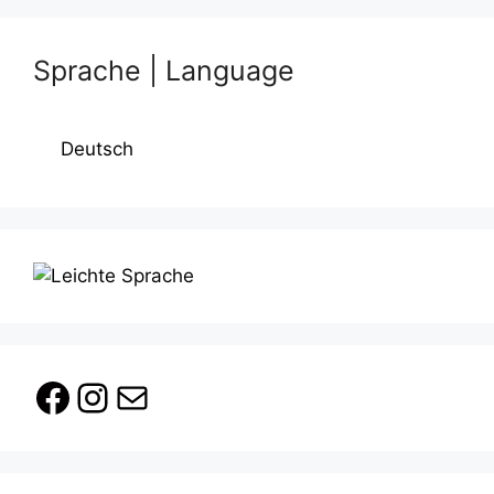
Sprache | Language
Deutsch
Facebook
Instagram
E-Mail