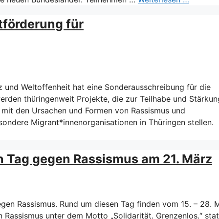
förderung für
und Weltoffenheit hat eine Sonderausschreibung für die
werden thüringenweit Projekte, die zur Teilhabe und Stärku
h mit den Ursachen und Formen von Rassismus und
ondere Migrant*innenorganisationen in Thüringen stellen.
n Tag gegen Rassismus am 21. März
gegen Rassismus. Rund um diesen Tag finden vom 15. – 28. 
 Rassismus unter dem Motto „Solidarität. Grenzenlos.“ stat