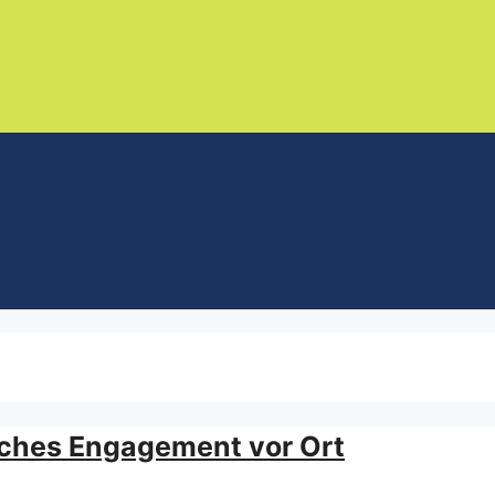
iches Engagement vor Ort