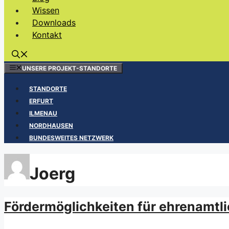
Wissen
Downloads
Kontakt
UNSERE PROJEKT-STANDORTE
STANDORTE
ERFURT
ILMENAU
NORDHAUSEN
BUNDESWEITES NETZWERK
Joerg
Fördermöglichkeiten für ehrenamtl