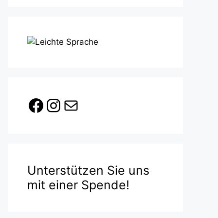
Facebook
Instagram
E-Mail
Unterstützen Sie uns
mit einer Spende!