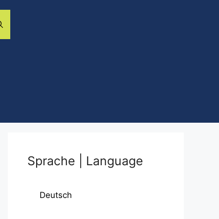
Sprache | Language
Deutsch