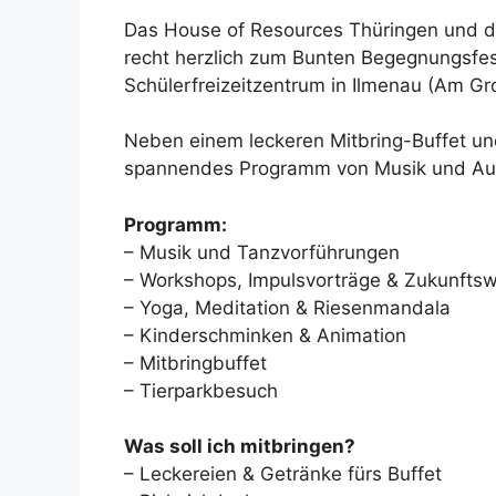
Das House of Resources Thüringen und d
recht herzlich zum Bunten Begegnungsfes
Schülerfreizeitzentrum in Ilmenau (Am Gro
Neben einem leckeren Mitbring-Buffet un
spannendes Programm von Musik und Au
Programm:
– Musik und Tanzvorführungen
– Workshops, Impulsvorträge & Zukunftsw
– Yoga, Meditation & Riesenmandala
– Kinderschminken & Animation
– Mitbringbuffet
– Tierparkbesuch
Was soll ich mitbringen?
– Leckereien & Getränke fürs Buffet