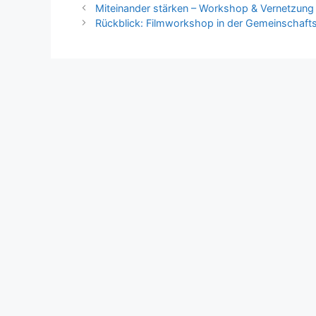
Miteinander stärken – Workshop & Vernetzung f
Rückblick: Filmworkshop in der Gemeinschaf