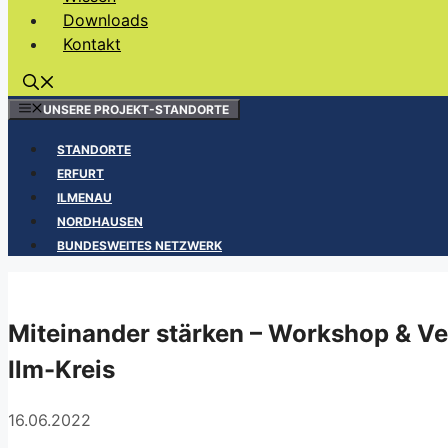
Downloads
Kontakt
UNSERE PROJEKT-STANDORTE
STANDORTE
ERFURT
ILMENAU
NORDHAUSEN
BUNDESWEITES NETZWERK
Miteinander stärken – Workshop & Ve
Ilm-Kreis
16.06.2022