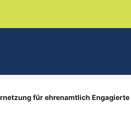
rnetzung für ehrenamtlich Engagierte