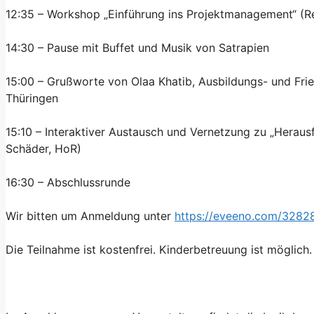
12:35 – Workshop „Einführung ins Projektmanagement“ (Re
14:30 – Pause mit Buffet und Musik von Satrapien
15:00 – Grußworte von Olaa Khatib, Ausbildungs- und Fri
Thüringen
15:10 – Interaktiver Austausch und Vernetzung zu „Herau
Schäder, HoR)
16:30 – Abschlussrunde
Wir bitten um Anmeldung unter
https://eveeno.com/328
Die Teilnahme ist kostenfrei. Kinderbetreuung ist möglich.