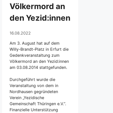
Völkermord an
den Yezid:innen
16.08.2022
Am 3. August hat auf dem
Willy-Brandt-Platz in Erfurt die
Gedenkveranstaltung zum
Völkermord an den Yezid:innen
am 03.08.2014 stattgefunden.
Durchgeführt wurde die
Veranstaltung von dem in
Nordhausen gegründeten
Verein „Yezidische
Gemeinschaft Thüringen e.V.“.
Finanzielle Unterstützung