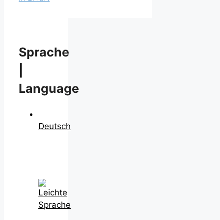
Sprache
|
Language
Deutsch