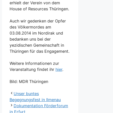
erhielt der Verein von dem
House of Resources Thüringen.
Auch wir gedenken der Opfer
des Völkermordes am
03.08.2014 im Nordirak und
bedanken uns bei der
yezidischen Gemeinschaft in
Thüringen für das Engagement.
Weitere Informationen zur
Veranstaltung findet ihr
hier
.
Bild: MDR Thüringen
Unser buntes
Begegnungsfest in Ilmenau
Dokumentation Förderforum
in Erfurt